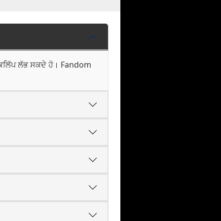
ੇ ਕਲਿੱਪ ਲੱਭ ਸਕਦੇ ਹੋ। Fandom