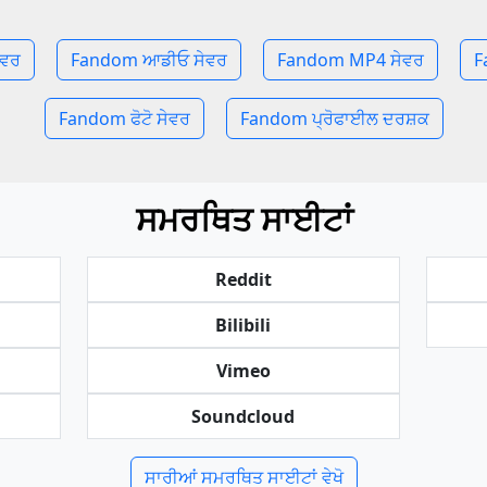
ੇਵਰ
Fandom ਆਡੀਓ ਸੇਵਰ
Fandom MP4 ਸੇਵਰ
F
Fandom ਫੋਟੋ ਸੇਵਰ
Fandom ਪ੍ਰੋਫਾਈਲ ਦਰਸ਼ਕ
ਸਮਰਥਿਤ ਸਾਈਟਾਂ
Reddit
Bilibili
Vimeo
Soundcloud
ਸਾਰੀਆਂ ਸਮਰਥਿਤ ਸਾਈਟਾਂ ਵੇਖੋ