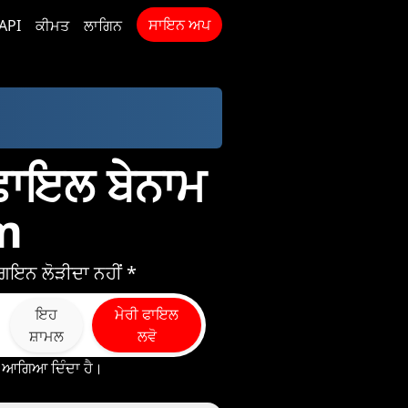
ਸਾਇਨ ਅਪ
API
ਕੀਮਤ
ਲਾਗਿਨ
ਫਾਇਲ ਬੇਨਾਮ
om
ਗਇਨ ਲੋੜੀਦਾ ਨਹੀਂ *
ਇਹ
ਮੇਰੀ ਫਾਇਲ
ਸ਼ਾਮਲ
ਲਵੋ
ੀ ਆਗਿਆ ਦਿੰਦਾ ਹੈ।