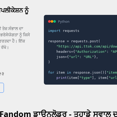
ੀਕੇਸ਼ਨ ਨੂੰ
Python
 ਤੇਜ਼ ਸੰਭਾਲ ਦਾ
import
 requests

ਭਰੋਸੇਯੋਗਤਾ ਨੂੰ ਕਿਸੇ
ਨ ਵਰਤਦਾ ਹੈ। ਇੱਕ
response = requests.post(

"https://api.ttok.com/api/dow
ਰੱਖੋ।
    headers={
"Authorization"
: 
"AP
    json={
"url"
: 
"URL"
},

)

for
 item 
in
 response.json()[
"item
 ਹੋ
print
(item[
"type"
], item[
"url
Fandom ਡਾਊਨਲੋਡਰ - ਤੁਹਾਡੇ ਸਵਾਲ ਦ