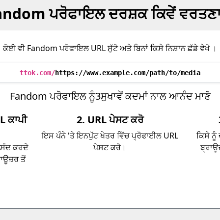
ndom ਪਰੋਫਾਇਲ ਦਰਸ਼ਕ ਕਿਵੇਂ ਵਰਤਣਾ
ਕੋਈ ਵੀ Fandom ਪਰੋਫਾਇਲ URL ਸੁੱਟੋ ਅਤੇ ਬਿਨਾਂ ਕਿਸੇ ਨਿਸ਼ਾਨ ਛੱਡੇ ਵੇਖੋ ।
ttok.com/
https://www.example.com/path/to/media
Fandom ਪਰੋਫਾਇਲ ਨੂੰ3ਸੁਖਾਵੇਂ ਕਦਮਾਂ ਨਾਲ ਆਨੰਦ ਮਾਣੋ
L ਕਾਪੀ
2. URL ਪੇਸਟ ਕਰੋ
ਇਸ ਪੰਨੇ 'ਤੇ ਇਨਪੁੱਟ ਖੇਤਰ ਵਿੱਚ ਪ੍ਰੋਫਾਈਲ URL
ਕਿਸੇ ਨੂ
ਪਸੰਦ ਕਰਦੇ
ਪੇਸਟ ਕਰੋ।
ਬ੍ਰਾਊਜ
ਾਊਜ਼ਰ ਤੋਂ