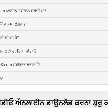
Fandom ਆਈਟਮਾਂ ਸੰਭਾਲ ਸਕਦੀ ਹਾਂ?
ਾ ਸਮਾਂ ਲੱਗੇਗਾ?
ਈ ਕੀਮਤ ਹੈ?
ਕੰਮ ਲਈ ਵਰਤਿਆ ਜਾਂਦਾ ਹੈ?
K.com ਸਵੀਕਾਰ ਕਰਦਾ ਹੈ?
ੈ?
ੀਡੀਓ ਔਨਲਾਈਨ ਡਾਊਨਲੋਡ ਕਰਨਾ ਸ਼ੁਰੂ ਕ