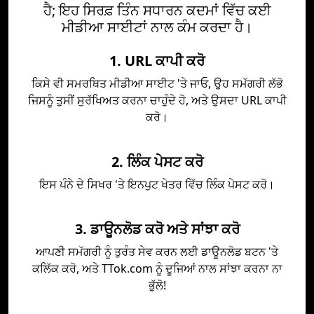
ਹੈ; ਇਹ ਸਿਰਫ਼ ਤਿੰਨ ਸਧਾਰਨ ਕਦਮਾਂ ਵਿੱਚ ਕਈ
ਮੀਡੀਆ ਸਾਈਟਾਂ ਨਾਲ ਕੰਮ ਕਰਦਾ ਹੈ।
1. URL ਕਾਪੀ ਕਰੋ
ਕਿਸੇ ਵੀ ਸਮਰਥਿਤ ਮੀਡੀਆ ਸਾਈਟ 'ਤੇ ਜਾਓ, ਉਹ ਸਮੱਗਰੀ ਲੱਭੋ
ਜਿਸਨੂੰ ਤੁਸੀਂ ਸੁਰੱਖਿਅਤ ਕਰਨਾ ਚਾਹੁੰਦੇ ਹੋ, ਅਤੇ ਉਸਦਾ URL ਕਾਪੀ
ਕਰੋ।
2. ਲਿੰਕ ਪੇਸਟ ਕਰੋ
ਇਸ ਪੰਨੇ ਦੇ ਸਿਖਰ 'ਤੇ ਇਨਪੁਟ ਖੇਤਰ ਵਿੱਚ ਲਿੰਕ ਪੇਸਟ ਕਰੋ।
3. ਡਾਊਨਲੋਡ ਕਰੋ ਅਤੇ ਸਾਂਝਾ ਕਰੋ
ਆਪਣੀ ਸਮੱਗਰੀ ਨੂੰ ਤੁਰੰਤ ਸੇਵ ਕਰਨ ਲਈ ਡਾਊਨਲੋਡ ਬਟਨ 'ਤੇ
ਕਲਿੱਕ ਕਰੋ, ਅਤੇ TTok.com ਨੂੰ ਦੂਜਿਆਂ ਨਾਲ ਸਾਂਝਾ ਕਰਨਾ ਨਾ
ਭੁੱਲੋ!