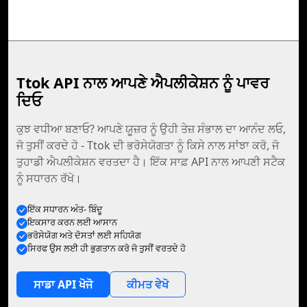
Ttok API ਨਾਲ ਆਪਣੇ ਐਪਲੀਕੇਸ਼ਨ ਨੂੰ ਪਾਵਰ
ਦਿਓ
ਕੁਝ ਵਧੀਆ ਬਣਾਓ? ਆਪਣੇ ਯੂਜ਼ਰ ਨੂੰ ਉਹੀ ਤੇਜ਼ ਸੰਭਾਲ ਦਾ ਆਨੰਦ ਲਓ,
ਜੋ ਤੁਸੀਂ ਕਰਦੇ ਹੋ - Ttok ਦੀ ਭਰੋਸੇਯੋਗਤਾ ਨੂੰ ਕਿਸੇ ਨਾਲ ਸਾਂਝਾ ਕਰੋ, ਜੋ
ਤੁਹਾਡੀ ਐਪਲੀਕੇਸ਼ਨ ਵਰਤਦਾ ਹੈ। ਇੱਕ ਸਾਫ਼ API ਨਾਲ ਆਪਣੀ ਸਟੈਕ
ਨੂੰ ਸਧਾਰਨ ਰੱਖੋ।
ਇੱਕ ਸਧਾਰਨ ਅੰਤ- ਬਿੰਦੂ
ਇਕਸਾਰ ਕਰਨ ਲਈ ਆਸਾਨ
ਭਰੋਸੇਯੋਗ ਅਤੇ ਦੋਸਤਾਂ ਲਈ ਸਹਿਯੋਗ
ਸਿਰਫ ਉਸ ਲਈ ਹੀ ਭੁਗਤਾਨ ਕਰੋ ਜੋ ਤੁਸੀਂ ਵਰਤਦੇ ਹੋ
ਸਾਡਾ API ਖੋਜੋ
ਕੀਮਤ ਵੇਖੋ