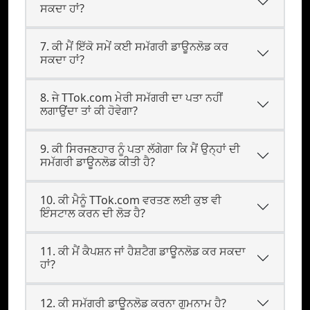
ਸਕਦਾ ਹਾਂ?
7. ਕੀ ਮੈਂ ਇੱਕੋ ਸਮੇਂ ਕਈ ਸਮੱਗਰੀ ਡਾਊਨਲੋਡ ਕਰ
ਸਕਦਾ ਹਾਂ?
8. ਜੇ TTok.com ਮੇਰੀ ਸਮੱਗਰੀ ਦਾ ਪਤਾ ਨਹੀਂ
ਲਗਾਉਂਦਾ ਤਾਂ ਕੀ ਹੋਵੇਗਾ?
9. ਕੀ ਸਿਰਜਣਹਾਰ ਨੂੰ ਪਤਾ ਲੱਗੇਗਾ ਕਿ ਮੈਂ ਉਨ੍ਹਾਂ ਦੀ
ਸਮੱਗਰੀ ਡਾਊਨਲੋਡ ਕੀਤੀ ਹੈ?
10. ਕੀ ਮੈਨੂੰ TTok.com ਵਰਤਣ ਲਈ ਕੁਝ ਵੀ
ਇੰਸਟਾਲ ਕਰਨ ਦੀ ਲੋੜ ਹੈ?
11. ਕੀ ਮੈਂ ਕੈਪਸ਼ਨ ਜਾਂ ਹੈਸ਼ਟੈਗ ਡਾਊਨਲੋਡ ਕਰ ਸਕਦਾ
ਹਾਂ?
12. ਕੀ ਸਮੱਗਰੀ ਡਾਊਨਲੋਡ ਕਰਨਾ ਗੁਮਨਾਮ ਹੈ?