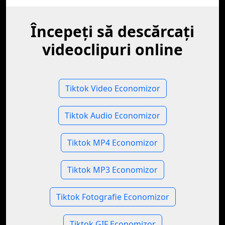
Începeți să descărcați
videoclipuri online
Tiktok Video Economizor
Tiktok Audio Economizor
Tiktok MP4 Economizor
Tiktok MP3 Economizor
Tiktok Fotografie Economizor
Tiktok GIF Economizor