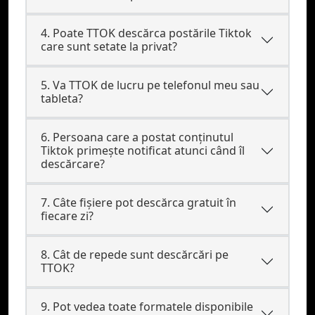
4. Poate TTOK descărca postările Tiktok
care sunt setate la privat?
5. Va TTOK de lucru pe telefonul meu sau
tableta?
6. Persoana care a postat conținutul
Tiktok primește notificat atunci când îl
descărcare?
7. Câte fișiere pot descărca gratuit în
fiecare zi?
8. Cât de repede sunt descărcări pe
TTOK?
9. Pot vedea toate formatele disponibile