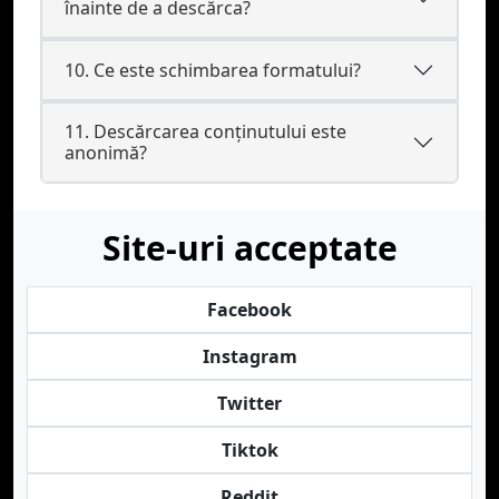
înainte de a descărca?
10. Ce este schimbarea formatului?
11. Descărcarea conținutului este
anonimă?
Site-uri acceptate
Facebook
Instagram
Twitter
Tiktok
Reddit