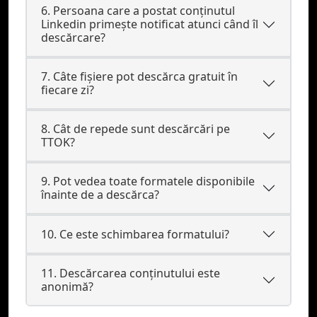
6. Persoana care a postat conținutul
Linkedin primește notificat atunci când îl
descărcare?
7. Câte fișiere pot descărca gratuit în
fiecare zi?
8. Cât de repede sunt descărcări pe
TTOK?
9. Pot vedea toate formatele disponibile
înainte de a descărca?
10. Ce este schimbarea formatului?
11. Descărcarea conținutului este
anonimă?