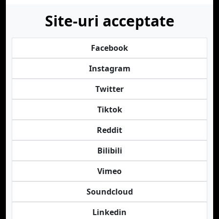
Site-uri acceptate
Facebook
Instagram
Twitter
Tiktok
Reddit
Bilibili
Vimeo
Soundcloud
Linkedin