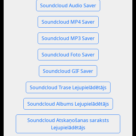
Soundcloud Audio Saver
Soundcloud MP4 Saver
Soundcloud MP3 Saver
Soundcloud Foto Saver
Soundcloud GIF Saver
Soundcloud Trase Lejupielādētājs
Soundcloud Albums Lejupielādētājs
Soundcloud Atskaņošanas saraksts
Lejupielādētājs