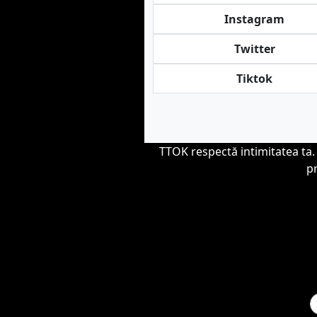
Instagram
Twitter
Tiktok
TTOK respectă intimitatea ta.
pr