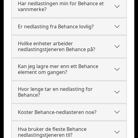
Har nedlastingen min for Behance et
vannmerke?
Er nedlasting fra Behance lovlig?
Hvilke enheter arbeider
nedlastingstjeneren Behance på?
Kan jeg lagre mer enn ett Behance
element om gangen?
Hvor lenge tar en nedlasting for
Behance?
Koster Behance-nedlasteren noe?
Hva bruker de fleste Behance
nedlastingstjeneren til?