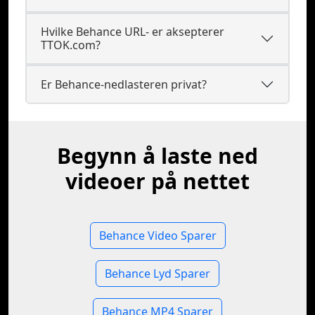
Hvilke Behance URL- er aksepterer
TTOK.com?
Er Behance-nedlasteren privat?
Begynn å laste ned
videoer på nettet
Behance Video Sparer
Behance Lyd Sparer
Behance MP4 Sparer