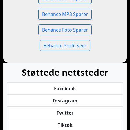
Behance MP3 Sparer
Behance Foto Sparer
Behance Profil Seer
Støttede nettsteder
Facebook
Instagram
Twitter
Tiktok