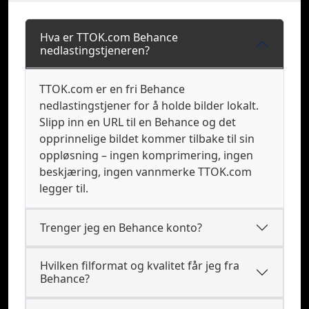
Hva er TTOK.com Behance
nedlastingstjeneren?
TTOK.com er en fri Behance
nedlastingstjener for å holde bilder lokalt.
Slipp inn en URL til en Behance og det
opprinnelige bildet kommer tilbake til sin
oppløsning – ingen komprimering, ingen
beskjæring, ingen vannmerke TTOK.com
legger til.
Trenger jeg en Behance konto?
Hvilken filformat og kvalitet får jeg fra
Behance?