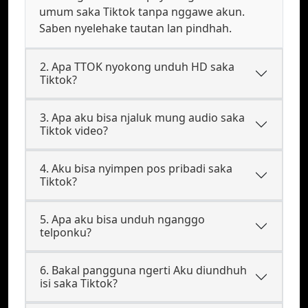
umum saka Tiktok tanpa nggawe akun.
Saben nyelehake tautan lan pindhah.
2. Apa TTOK nyokong unduh HD saka
Tiktok?
3. Apa aku bisa njaluk mung audio saka
Tiktok video?
4. Aku bisa nyimpen pos pribadi saka
Tiktok?
5. Apa aku bisa unduh nganggo
telponku?
6. Bakal pangguna ngerti Aku diundhuh
isi saka Tiktok?