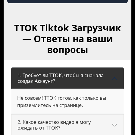
TTOK Tiktok Загрузчик
— Ответы на ваши
вопросы
1. Требует ли ТТОК, чтобы я сначала
создал Аккаунт?
Не совсем! ТТОК готов, как только вы
приземлитесь на странице.
2. Какое качество видео я могу
ожидать от TTOK?