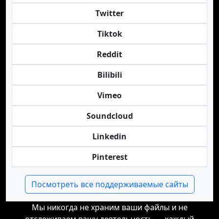
Twitter
Tiktok
Reddit
Bilibili
Vimeo
Soundcloud
Linkedin
Pinterest
Посмотреть все поддерживаемые сайты
Мы никогда не храним ваши файлы и не