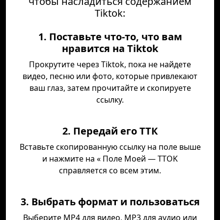
чтобы насладиться содержанием
Tiktok:
1. Поставьте что-то, что вам
нравится на Tiktok
Прокрутите через Tiktok, пока не найдете
видео, песню или фото, которые привлекают
ваш глаз, затем прочитайте и скопируете
ссылку.
2. Передай его ТТК
Вставьте скопированную ссылку на поле выше
и нажмите на « Поле Моей — TTOK
справляется со всем этим.
3. Выбрать формат и пользоваться
Выберите MP4 для видео, MP3 для аудио или