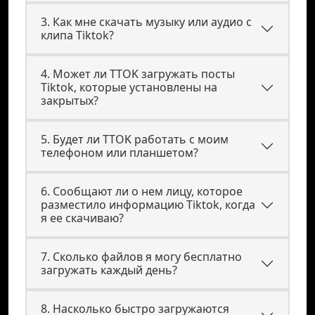
3. Как мне скачать музыку или аудио с
клипа Tiktok?
4. Может ли TTOK загружать посты
Tiktok, которые установлены на
закрытых?
5. Будет ли TTOK работать с моим
телефоном или планшетом?
6. Сообщают ли о нем лицу, которое
разместило информацию Tiktok, когда
я ее скачиваю?
7. Сколько файлов я могу бесплатно
загружать каждый день?
8. Насколько быстро загружаются