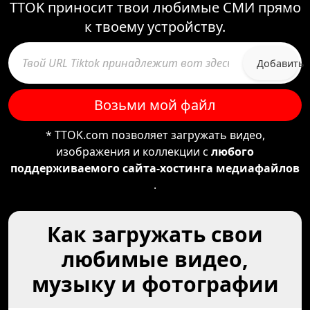
TTOK приносит твои любимые СМИ прямо
к твоему устройству.
Добавить
Возьми мой файл
* TTOK.com позволяет загружать видео,
изображения и коллекции с
любого
поддерживаемого сайта-хостинга медиафайлов
.
Как загружать свои
любимые видео,
музыку и фотографии