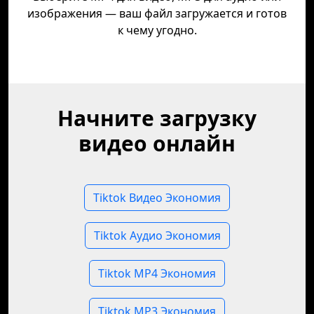
изображения — ваш файл загружается и готов
к чему угодно.
Начните загрузку
видео онлайн
Tiktok Видео Экономия
Tiktok Аудио Экономия
Tiktok MP4 Экономия
Tiktok MP3 Экономия