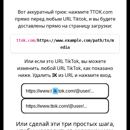
Вот аккуратный трюк: нажмите TTOK.com
прямо перед любым URL Tiktok, и вы будете
доставлены прямо на страницу загрузки:
ttok.com/
https://www.example.com/path/to/m
edia
Или если это URL TikTok, вы можете
изменить любой URL TikTok, как показано
ниже. Удалить
IK
из URL и нажмите вход.
Или сделай эти три простых шага,