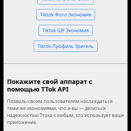
Tiktok Фото Экономия
Tiktok GIF Экономия
Tiktok Профиль Зритель
Покажите свой аппарат с
помощью TTok API
Позволь своим пользователям наслаждаться
теми же экономиями, что и вы — делиться
надежностью Ттока с любым, кто использует ваше
приложение.