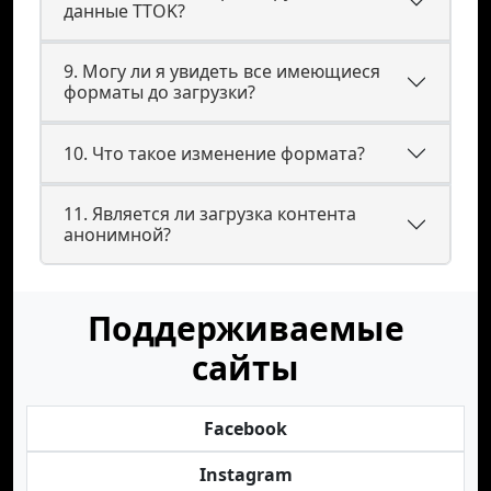
данные TTOK?
9. Могу ли я увидеть все имеющиеся
форматы до загрузки?
10. Что такое изменение формата?
11. Является ли загрузка контента
анонимной?
Поддерживаемые
сайты
Facebook
Instagram