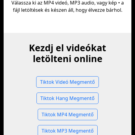
Válassza ki az MP4 videó, MP3 audio, vagy kép • a
fájl letöltések és készen áll, hogy élvezze bárhol.
Kezdj el videókat
letölteni online
Tiktok Videó Megmentő
Tiktok Hang Megmentő
Tiktok MP4 Megmentő
Tiktok MP3 Megmentő