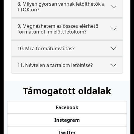
8. Milyen gyorsan vannak letölthetők a
TTOK-on?
9. Megnézhetem az összes elérhető
formátumot, mielőtt letöltöm?
10. Mi a formátumváltás?
11. Névtelen a tartalom letöltése?
Támogatott oldalak
Facebook
Instagram
Twitter