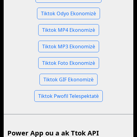
Tiktok Odyo Ekonomizè
Tiktok MP4 Ekonomizè
Tiktok MP3 Ekonomizè
Tiktok Foto Ekonomizè
Tiktok GIF Ekonomizè
Tiktok Pwofil Telespektatè
Power App ou a ak Ttok API