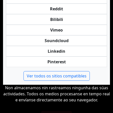
Reddit
Bilibili
Vimeo
Soundcloud
Linkedin
Pinterest
Ver todos os sitios compatibles
Non almacenamos nin rastreamos ningunha das súas
actividades. Todos os medios procesanse en tempo real
e envíanse directamente ao seu navegador.