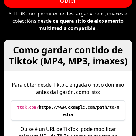
Obter
* TTOK.com permíteche descargar vídeos, imaxes e
coleccións desde
calquera sitio de aloxamento
multimedia compatible
.
Como gardar contido de
Tiktok (MP4, MP3, imaxes)
Para obter desde Tiktok, engada o noso dominio
antes da ligazón, como isto:
ttok.com/
https://www.example.com/path/to/m
edia
Ou se é un URL de TikTok, pode modificar