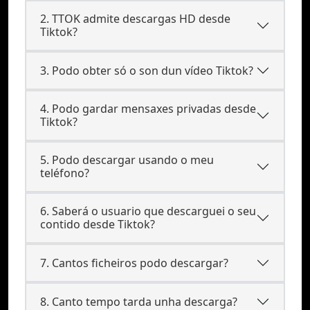
2. TTOK admite descargas HD desde
Tiktok?
3. Podo obter só o son dun vídeo Tiktok?
4. Podo gardar mensaxes privadas desde
Tiktok?
5. Podo descargar usando o meu
teléfono?
6. Saberá o usuario que descarguei o seu
contido desde Tiktok?
7. Cantos ficheiros podo descargar?
8. Canto tempo tarda unha descarga?