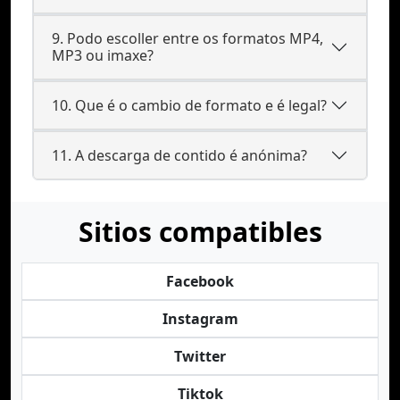
9. Podo escoller entre os formatos MP4,
MP3 ou imaxe?
10. Que é o cambio de formato e é legal?
11. A descarga de contido é anónima?
Sitios compatibles
Facebook
Instagram
Twitter
Tiktok