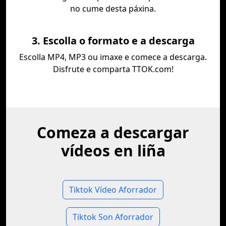
no cume desta páxina.
3. Escolla o formato e a descarga
Escolla MP4, MP3 ou imaxe e comece a descarga.
Disfrute e comparta TTOK.com!
Comeza a descargar
vídeos en liña
Tiktok Vídeo Aforrador
Tiktok Son Aforrador