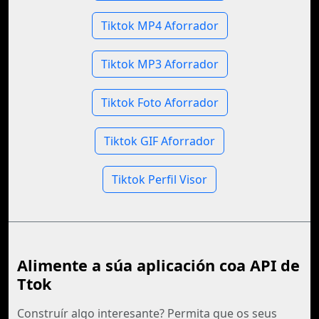
Tiktok MP4 Aforrador
Tiktok MP3 Aforrador
Tiktok Foto Aforrador
Tiktok GIF Aforrador
Tiktok Perfil Visor
Alimente a súa aplicación coa API de
Ttok
Construír algo interesante? Permita que os seus