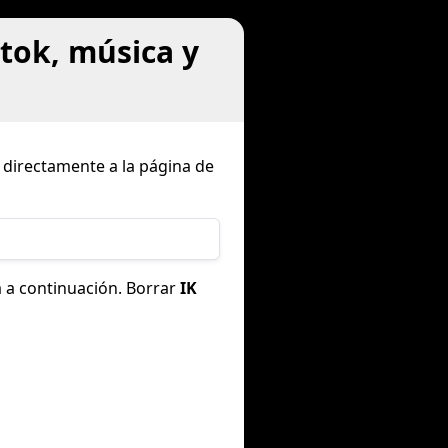
tok, música y
a directamente a la página de
 a continuación. Borrar
IK