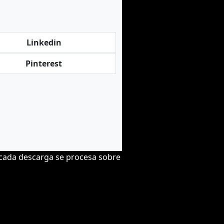
Linkedin
Pinterest
 cada descarga se procesa sobre