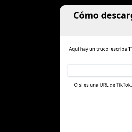
Cómo descarg
Aquí hay un truco: escriba T
O si es una URL de TikTok