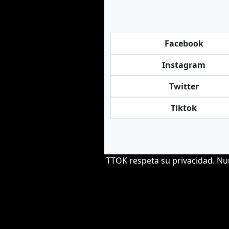
Facebook
Instagram
Twitter
Tiktok
TTOK respeta su privacidad. Nu