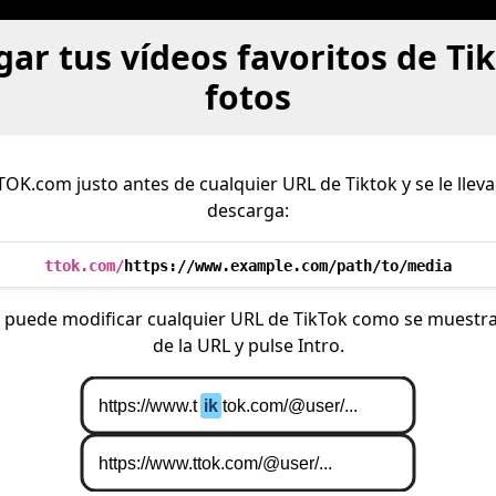
ar tus vídeos favoritos de Tik
fotos
TOK.com justo antes de cualquier URL de Tiktok y se le llev
descarga:
ttok.com/
https://www.example.com/path/to/media
, puede modificar cualquier URL de TikTok como se muestra
de la URL y pulse Intro.