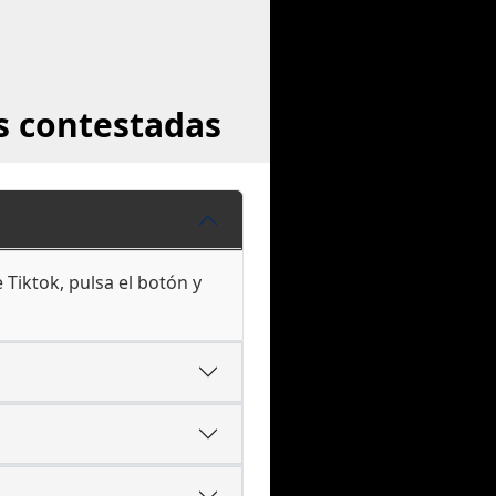
s contestadas
Tiktok, pulsa el botón y