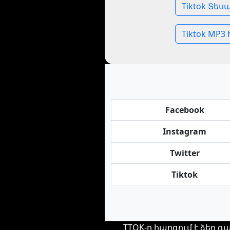
Tiktok Տես
Tiktok MP3
Facebook
Instagram
Twitter
Tiktok
TTOK-ը հարգում է ձեր գ