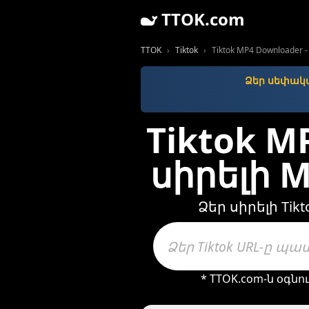
TTOK.com
TTOK
Tiktok
Tiktok MP4 Downloade
Ձեր սեփակա
Tiktok M
սիրելի 
Ձեր սիրելի Ti
* TTOK.com-ն օգնո