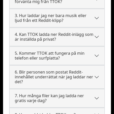
förvänta mig från TTOK?
3. Hur laddar jag ner bara musik eller
ljud från ett Reddit-klipp?
4. Kan TTOK ladda ner Reddit-inlägg som
är inställda på privat?
5. Kommer TTOK att fungera på min
telefon eller surfplatta?
6. Blir personen som postat Reddit-
innehållet underrättat när jag laddar ner
det?
7. Hur många filer kan jag ladda ner
gratis varje dag?