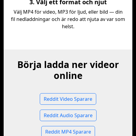
3. Välj ett format och njut
Välj MP4 för video, MP3 för ljud, eller bild — din
fil nedladdningar och är redo att njuta av var som
helst.
Börja ladda ner videor
online
Reddit Video Sparare
Reddit Audio Sparare
Reddit MP4 Sparare