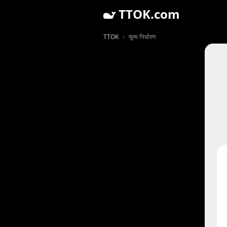
TTOK.com
TTOK
मूल्य निर्धारण