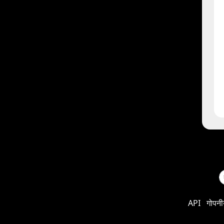
API
गोपनी