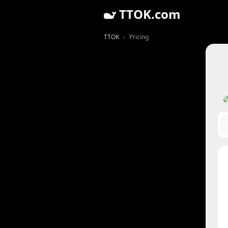
TTOK.com
TTOK
Pricing
