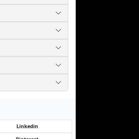
Linkedin