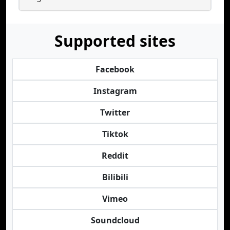
Supported sites
Facebook
Instagram
Twitter
Tiktok
Reddit
Bilibili
Vimeo
Soundcloud