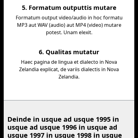
5. Formatum outputtis mutare
Formatum output video/audio in hoc formatu
MP3 aut WAV (audio) aut MP4 (video) mutare
potest. Unam elexit.
6. Qualitas mutatur
Haec pagina de lingua et dialecto in Nova
Zelandia explicat, de variis dialectis in Nova
Zelandia.
Deinde in usque ad usque 1995 in
usque ad usque 1996 in usque ad
usque 1997 in usque 1998 in usque