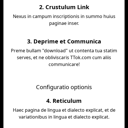
2. Crustulum Link
Nexus in campum inscriptionis in summo huius
paginae inser.
3. Deprime et Communica
Preme bullam "download" ut contenta tua statim
serves, et ne obliviscaris TTok.com cum aliis
communicare!
Configuratio optionis
4. Reticulum
Haec pagina de lingua et dialecto explicat, et de
variationibus in lingua et dialecto explicat.