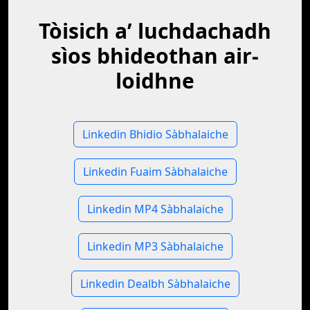
Tòisich a’ luchdachadh
sìos bhideothan air-
loidhne
Linkedin Bhidio Sàbhalaiche
Linkedin Fuaim Sàbhalaiche
Linkedin MP4 Sàbhalaiche
Linkedin MP3 Sàbhalaiche
Linkedin Dealbh Sàbhalaiche