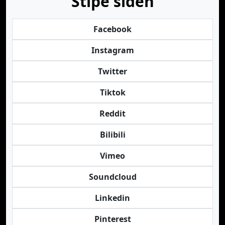
Stipe siden
Facebook
Instagram
Twitter
Tiktok
Reddit
Bilibili
Vimeo
Soundcloud
Linkedin
Pinterest