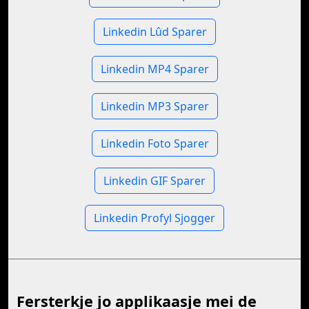
Linkedin Lûd Sparer
Linkedin MP4 Sparer
Linkedin MP3 Sparer
Linkedin Foto Sparer
Linkedin GIF Sparer
Linkedin Profyl Sjogger
Fersterkje jo applikaasje mei de