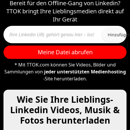
Bereit für den Offline-Gang von Linkedin?
TTOK bringt Ihre Lieblingsmedien direkt auf
Ihr Gerät
Hinzufüge
Meine Datei abrufen
* Mit TTOK.com können Sie Videos, Bilder und
Sammlungen von
jeder unterstützten Medienhosting
-Site herunterladen.
Wie Sie Ihre Lieblings-
Linkedin Videos, Musik &
Fotos herunterladen