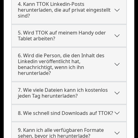
4. Kann TTOK Linkedin-Posts
herunterladen, die auf privat eingestellt
sind?
5. Wird TTOK auf meinem Handy oder
Tablet arbeiten?
6. Wird die Person, die den Inhalt des
Linkedin veröffentlicht hat,
benachrichtigt, wenn ich ihn
herunterlade?
7. Wie viele Dateien kann ich kostenlos
jeden Tag herunterladen?
8. Wie schnell sind Downloads auf TTOK?
9. Kann ich alle verfügbaren Formate
sehen, bevor ich herunterlade?