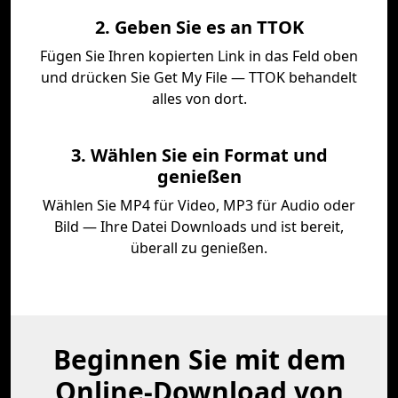
2. Geben Sie es an TTOK
Fügen Sie Ihren kopierten Link in das Feld oben
und drücken Sie Get My File — TTOK behandelt
alles von dort.
3. Wählen Sie ein Format und
genießen
Wählen Sie MP4 für Video, MP3 für Audio oder
Bild — Ihre Datei Downloads und ist bereit,
überall zu genießen.
Beginnen Sie mit dem
Online-Download von