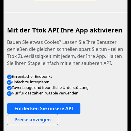
Mit der Ttok API Ihre App aktivieren
Bauen Sie etwas Cooles? Lassen Sie Ihre Benutzer
genießen die gleichen schnellen spart Sie tun - teilen
Ttok Zuverlässigkeit mit jedem, der Ihre App. Halten
Sie Ihren Stapel einfach mit einer sauberen API.
Ein einfacher Endpunkt
Einfach zu integrieren
Zuverlässige und freundliche Unterstützung
Nur für das zahlen, was Sie verwenden
Entdecken Sie unsere API
Preise anzeigen