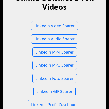
Videos
Linkedin Video Sparer
Linkedin Audio Sparer
Linkedin MP4 Sparer
Linkedin MP3 Sparer
Linkedin Foto Sparer
Linkedin GIF Sparer
Linkedin Profil Zuschauer