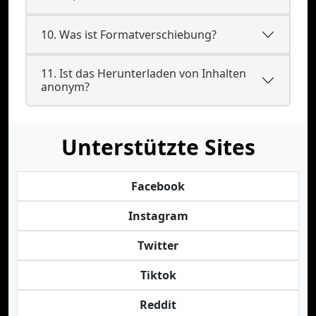
10. Was ist Formatverschiebung?
11. Ist das Herunterladen von Inhalten
anonym?
Unterstützte Sites
Facebook
Instagram
Twitter
Tiktok
Reddit