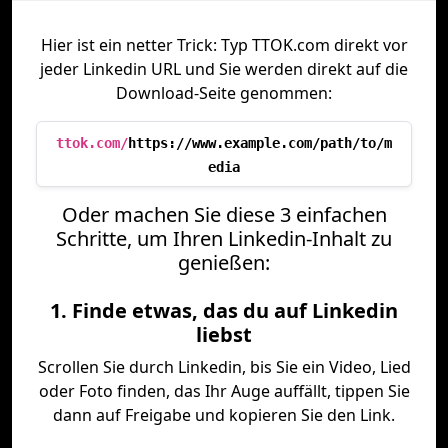
Hier ist ein netter Trick: Typ TTOK.com direkt vor
jeder Linkedin URL und Sie werden direkt auf die
Download-Seite genommen:
ttok.com/
https://www.example.com/path/to/m
edia
Oder machen Sie diese 3 einfachen
Schritte, um Ihren Linkedin-Inhalt zu
genießen:
1. Finde etwas, das du auf Linkedin
liebst
Scrollen Sie durch Linkedin, bis Sie ein Video, Lied
oder Foto finden, das Ihr Auge auffällt, tippen Sie
dann auf Freigabe und kopieren Sie den Link.