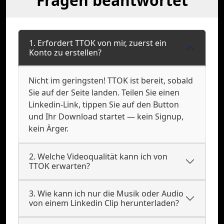
Fragen beantwortet
1. Erfordert TTOK von mir, zuerst ein
Konto zu erstellen?
Nicht im geringsten! TTOK ist bereit, sobald
Sie auf der Seite landen. Teilen Sie einen
Linkedin-Link, tippen Sie auf den Button
und Ihr Download startet — kein Signup,
kein Ärger.
2. Welche Videoqualität kann ich von
TTOK erwarten?
3. Wie kann ich nur die Musik oder Audio
von einem Linkedin Clip herunterladen?