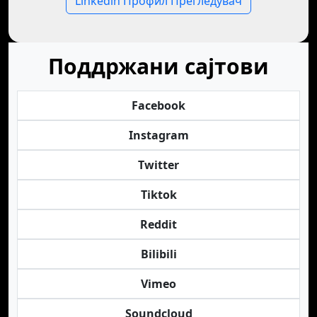
Linkedin Профил Прегледувач
Поддржани сајтови
Facebook
Instagram
Twitter
Tiktok
Reddit
Bilibili
Vimeo
Soundcloud