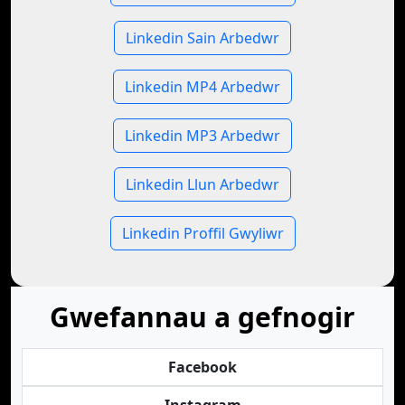
Linkedin Sain Arbedwr
Linkedin MP4 Arbedwr
Linkedin MP3 Arbedwr
Linkedin Llun Arbedwr
Linkedin Proffil Gwyliwr
Gwefannau a gefnogir
Facebook