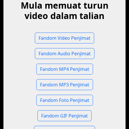
Mula memuat turun
video dalam talian
Fandom Video Penjimat
Fandom Audio Penjimat
Fandom MP4 Penjimat
Fandom MP3 Penjimat
Fandom Foto Penjimat
Fandom GIF Penjimat