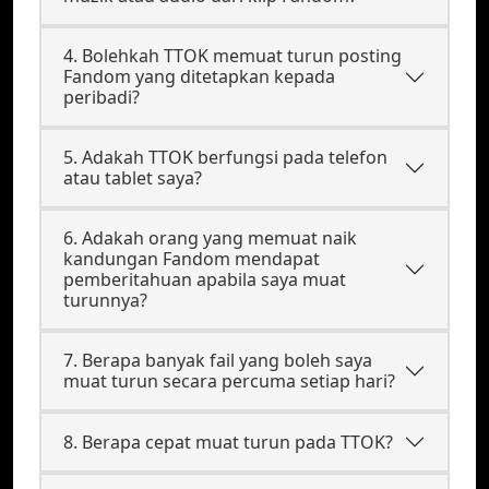
4. Bolehkah TTOK memuat turun posting
Fandom yang ditetapkan kepada
peribadi?
5. Adakah TTOK berfungsi pada telefon
atau tablet saya?
6. Adakah orang yang memuat naik
kandungan Fandom mendapat
pemberitahuan apabila saya muat
turunnya?
7. Berapa banyak fail yang boleh saya
muat turun secara percuma setiap hari?
8. Berapa cepat muat turun pada TTOK?