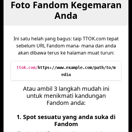
Foto Fandom Kegemaran
Anda
Ini satu helah yang bagus: taip TTOK.com tepat
sebelum URL Fandom mana- mana dan anda
akan dibawa terus ke halaman muat turun:
ttok.com/
https://www.example.com/path/to/m
edia
Atau ambil 3 langkah mudah ini
untuk menikmati kandungan
Fandom anda:
1. Spot sesuatu yang anda suka di
Fandom