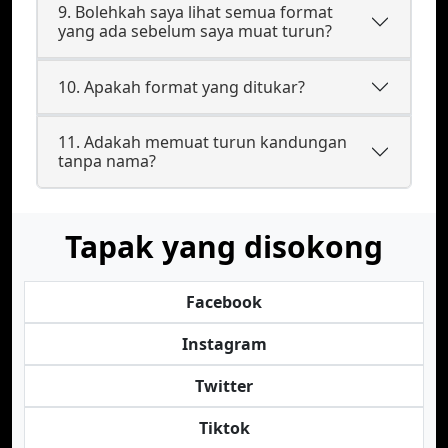
9. Bolehkah saya lihat semua format
yang ada sebelum saya muat turun?
10. Apakah format yang ditukar?
11. Adakah memuat turun kandungan
tanpa nama?
Tapak yang disokong
Facebook
Instagram
Twitter
Tiktok