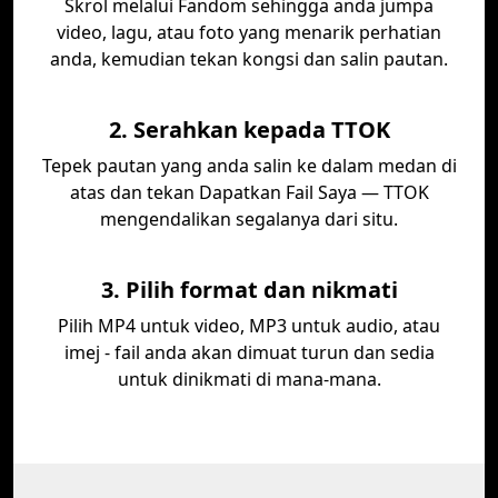
Skrol melalui Fandom sehingga anda jumpa
video, lagu, atau foto yang menarik perhatian
anda, kemudian tekan kongsi dan salin pautan.
2. Serahkan kepada TTOK
Tepek pautan yang anda salin ke dalam medan di
atas dan tekan Dapatkan Fail Saya — TTOK
mengendalikan segalanya dari situ.
3. Pilih format dan nikmati
Pilih MP4 untuk video, MP3 untuk audio, atau
imej - fail anda akan dimuat turun dan sedia
untuk dinikmati di mana-mana.