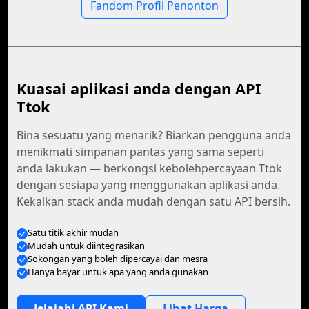
Fandom Profil Penonton
Kuasai aplikasi anda dengan API
Ttok
Bina sesuatu yang menarik? Biarkan pengguna anda
menikmati simpanan pantas yang sama seperti
anda lakukan — berkongsi kebolehpercayaan Ttok
dengan sesiapa yang menggunakan aplikasi anda.
Kekalkan stack anda mudah dengan satu API bersih.
Satu titik akhir mudah
Mudah untuk diintegrasikan
Sokongan yang boleh dipercayai dan mesra
Hanya bayar untuk apa yang anda gunakan
Jelajahi API Kami
Lihat Harga