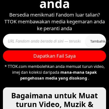
anda
Bersedia menikmati Fandom luar talian?
TTOK membawakan media kegemaran anda
ke peranti anda
Tambahka
Dapatkan Fail Saya
* TTOK.com membolehkan anda memuat turun video,
imej dan koleksi daripada
mana-mana tapak
pengehosan media yang disokong
.
Bagaimana untuk Muat
turun Video, Muzik &