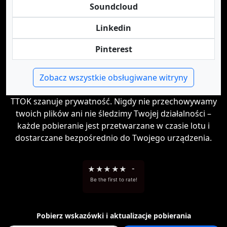
Soundcloud
Linkedin
Pinterest
Zobacz wszystkie obsługiwane witryny
TTOK szanuje prywatność. Nigdy nie przechowywamy
twoich plików ani nie śledzimy Twojej działalności –
każde pobieranie jest przetwarzane w czasie lotu i
dostarczane bezpośrednio do Twojego urządzenia.
★
★
★
★
★
-
Be the first to rate!
Pobierz wskazówki i aktualizacje pobierania