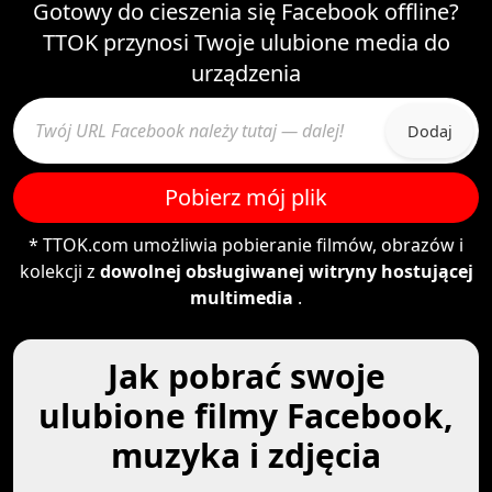
Gotowy do cieszenia się Facebook offline?
TTOK przynosi Twoje ulubione media do
urządzenia
Dodaj
Pobierz mój plik
* TTOK.com umożliwia pobieranie filmów, obrazów i
kolekcji z
dowolnej obsługiwanej witryny hostującej
multimedia
.
Jak pobrać swoje
ulubione filmy Facebook,
muzyka i zdjęcia