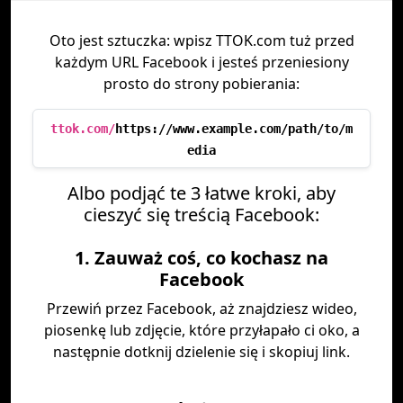
Oto jest sztuczka: wpisz TTOK.com tuż przed
każdym URL Facebook i jesteś przeniesiony
prosto do strony pobierania:
ttok.com/
https://www.example.com/path/to/m
edia
Albo podjąć te 3 łatwe kroki, aby
cieszyć się treścią Facebook:
1. Zauważ coś, co kochasz na
Facebook
Przewiń przez Facebook, aż znajdziesz wideo,
piosenkę lub zdjęcie, które przyłapało ci oko, a
następnie dotknij dzielenie się i skopiuj link.