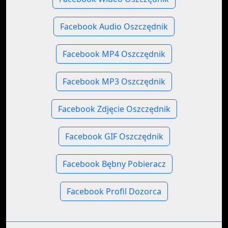
Facebook Audio Oszczędnik
Facebook MP4 Oszczędnik
Facebook MP3 Oszczędnik
Facebook Zdjęcie Oszczędnik
Facebook GIF Oszczędnik
Facebook Bębny Pobieracz
Facebook Profil Dozorca