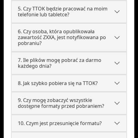
5. Czy TTOK będzie pracować na moim
telefonie lub tabletce?
6. Czy osoba, która opublikowała
zawartość ZXXA, jest notyfikowana po
pobraniu?
7. Ile plików mogę pobrać za darmo
każdego dnia?
8. Jak szybko pobiera się na TTOK?
9. Czy mogę zobaczyć wszystkie
dostępne formaty przed pobraniem?
10. Czym jest przesunięcie formatu?