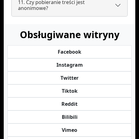
11. Czy pobieranie treści jest
anonimowe?
Obsługiwane witryny
Facebook
Instagram
Twitter
Tiktok
Reddit
Bilibili
Vimeo