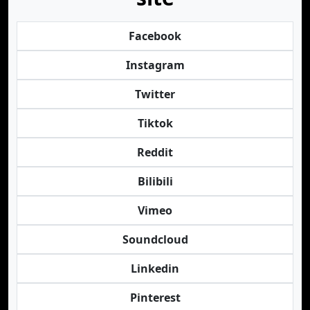
Facebook
Instagram
Twitter
Tiktok
Reddit
Bilibili
Vimeo
Soundcloud
Linkedin
Pinterest