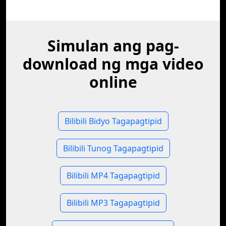
Simulan ang pag-
download ng mga video
online
Bilibili Bidyo Tagapagtipid
Bilibili Tunog Tagapagtipid
Bilibili MP4 Tagapagtipid
Bilibili MP3 Tagapagtipid