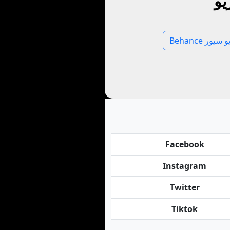
يو
Be وڊيو سيور
Facebook
Instagram
Twitter
Tiktok