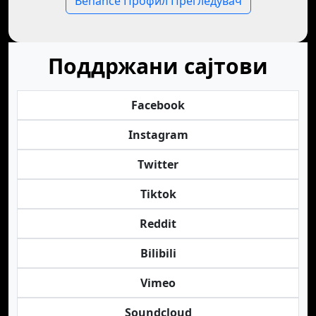
Behance Профил Прегледувач
Поддржани сајтови
Facebook
Instagram
Twitter
Tiktok
Reddit
Bilibili
Vimeo
Soundcloud