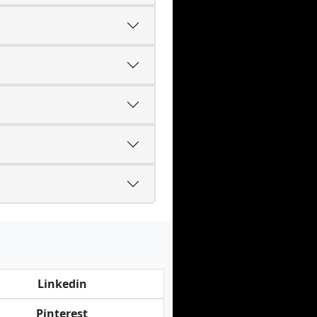
Linkedin
Pinterest