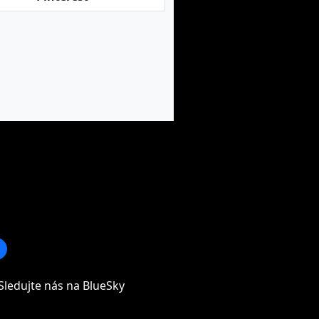
Sledujte nás na BlueSky