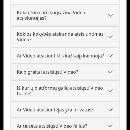
Kokio formato sugrąžina Video
atsisiuntėjas?
Kokios kokybės atsiranda atsisiuntimas
Video?
Ar Video atsisiuntiklis kažkaip kainuoja?
Kaip greitai atsisiųsti Video?
Iš kurių platformų galiu atsisiųsti Video
turinį?
Ar Video atsisiuntėjas yra privatus?
Ar teisėta atsisiųsti Video failus?