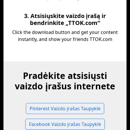
3. Atsisiųskite vaizdo įrašą ir
bendrinkite „TTOK.com“
Click the download button and get your content
instantly, and show your friends TTOK.com
Pradėkite atsisiųsti
vaizdo įrašus internete
Pinterest Vaizdo įrašas Taupyklė
Facebook Vaizdo įrašas Taupyklė