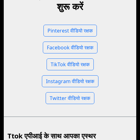
शुरू करें
Pinterest वीडियो रक्षक
Facebook वीडियो रक्षक
TikTok वीडियो रक्षक
Instagram वीडियो रक्षक
Twitter वीडियो रक्षक
Ttok एपीआई के साथ आपका एस्थर