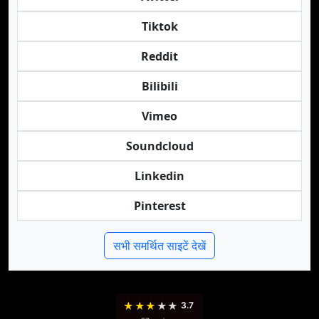
Tiktok
Reddit
Bilibili
Vimeo
Soundcloud
Linkedin
Pinterest
सभी समर्थित साइटें देखें
★
★
★
★
★
3.7