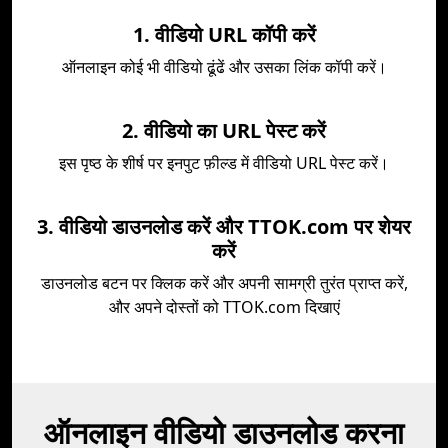
1. वीडियो URL कॉपी करें
ऑनलाइन कोई भी वीडियो ढूंढें और उसका लिंक कॉपी करें।
2. वीडियो का URL पेस्ट करें
इस पृष्ठ के शीर्ष पर इनपुट फ़ील्ड में वीडियो URL पेस्ट करें।
3. वीडियो डाउनलोड करें और TTOK.com पर शेयर
करें
डाउनलोड बटन पर क्लिक करें और अपनी सामग्री तुरंत प्राप्त करें,
और अपने दोस्तों को TTOK.com दिखाएं
ऑनलाइन वीडियो डाउनलोड करना