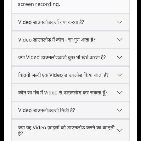
screen recording.
Video डाउनलोडकर्ता क्या करता है?
Video डाउनलोड में कौन - सा गुण आता है?
क्या Video डाउनलोडकर्ता कुछ भी खर्च करता है?
कितनी जल्दी एक Video डाउनलोड किया जाता है?
कौन सा मंच मैं Video से डाउनलोड कर सकता हूँ?
Video डाउनलोडकर्ता निजी है?
क्या यह Video फ़ाइलों को डाउनलोड करने का कानूनी
है?