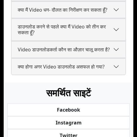
क्या मैं Video धन- दौलत का निरीक्षण कर सकता हूँ?
डाउनलोड करने से पहले क्या मैं Video को तीन कर
सकता हूँ?
Video डाउनलोडकर्ता कौन सा औज़ार चालू करता है?
क्या होगा अगर Video डाउनलोड असफल हो गया?
समर्थित साइटें
Facebook
Instagram
Twitter