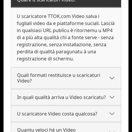
U scaricatore TTOK.com Video salva i
fugliali video da e piattaforme suciali. Lascià
in qualsiasi URL publicu è ritornemu u MP4
di a più alta qualità chì a fonte serve - senza
registrazione, senza installazione, senza
perdita di qualità paragunatu à una
registrazione di schermu.
Quali formati restituisce u scaricaturi
Video?
In quali qualità arriva u Video scaricatu?
U scaricatore Video costa qualcosa?
Quantu veloci hè un Video