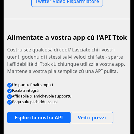
Twitter Video Risparmiatore
Alimentate a vostra app cù l'API Ttok
Costruisce qualcosa di cool? Lasciate chì i vostri
utenti godenu di i stessi salvi veloci chì fate - sparte
l'affidabilità di Ttok cù chiunque utilizzi a vostra app.
Mantene a vostra pila semplice cù una API pulita.
Un puntu finali simplici
Facile à integrà
Affidabile & amichevole supportu
Paga sulu pi chiddu ca usi
Esplori la nostra API
Vedi i prezzi