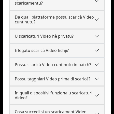
scaricamentu?
Da quali piattaforme possu scaricà Video
cuntinutu?
U scaricaturi Video hè privatu?
È legatu scaricà Video fichji?
Possu scaricà Video cuntinutu in batch?
Possu tagghiari Video prima di scaricà?
In quali dispositivi funziona u scaricaturi
Video?
Cosa succedi si un scaricament Video