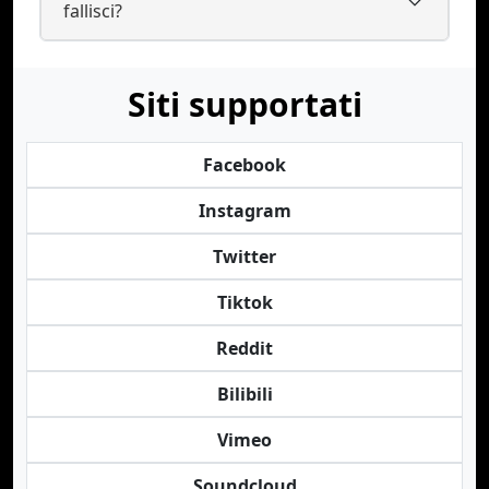
fallisci?
Siti supportati
Facebook
Instagram
Twitter
Tiktok
Reddit
Bilibili
Vimeo
Soundcloud