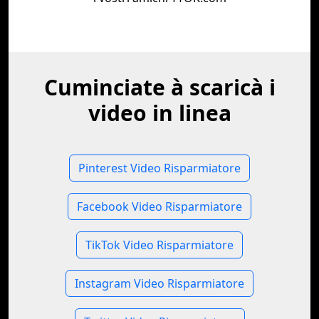
Cuminciate à scaricà i
video in linea
Pinterest Video Risparmiatore
Facebook Video Risparmiatore
TikTok Video Risparmiatore
Instagram Video Risparmiatore