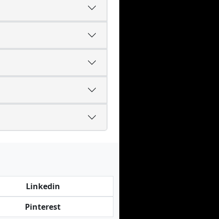
Linkedin
Pinterest