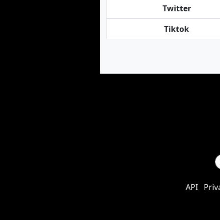
Twitter
Tiktok
API
Priv