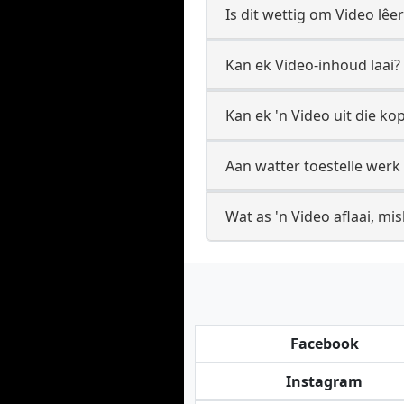
Is dit wettig om Video lêers
Kan ek Video-inhoud laai?
Kan ek 'n Video uit die kop
Aan watter toestelle werk 
Wat as 'n Video aflaai, mis
Facebook
Instagram