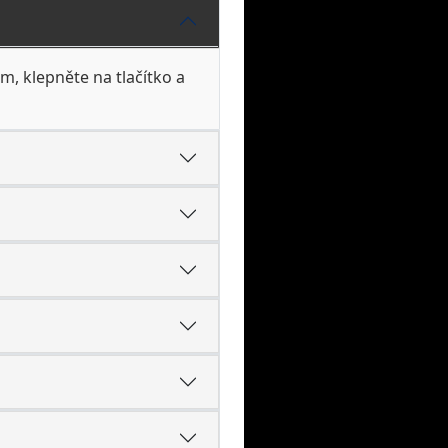
m, klepněte na tlačítko a