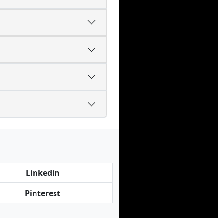
Linkedin
Pinterest