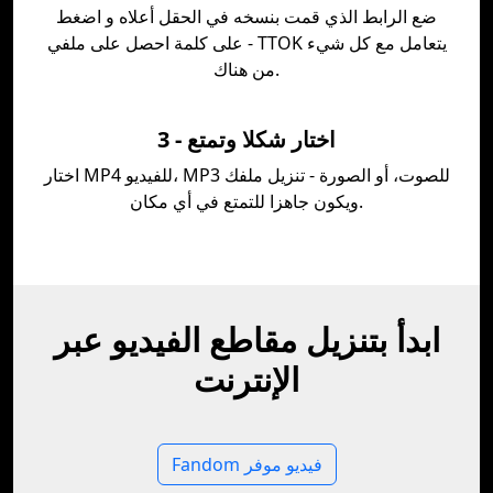
ضع الرابط الذي قمت بنسخه في الحقل أعلاه و اضغط
على كلمة احصل على ملفي - TTOK يتعامل مع كل شيء
من هناك.
3 - اختار شكلا وتمتع
اختار MP4 للفيديو، MP3 للصوت، أو الصورة - تنزيل ملفك
ويكون جاهزا للتمتع في أي مكان.
ابدأ بتنزيل مقاطع الفيديو عبر
الإنترنت
Fandom فيديو موفر