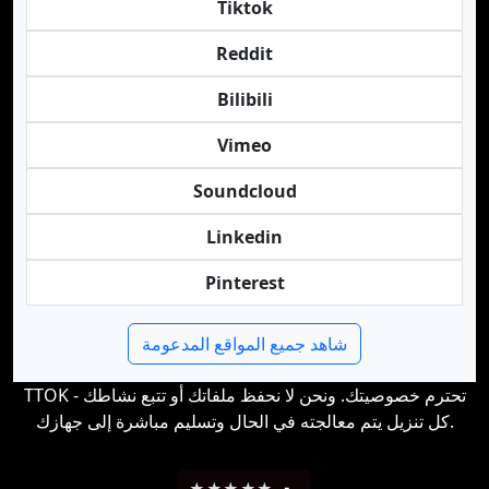
Tiktok
Reddit
Bilibili
Vimeo
Soundcloud
Linkedin
Pinterest
شاهد جميع المواقع المدعومة
TTOK تحترم خصوصيتك. ونحن لا نحفظ ملفاتك أو تتبع نشاطك -
كل تنزيل يتم معالجته في الحال وتسليم مباشرة إلى جهازك.
★
★
★
★
★
-