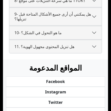
8- ما هي سرعة التنزيلات على موقع TTOK؟
9- هل يمكنني أن أرى جميع الأشكال المتاحة قبل
تنزيلها؟
10- ما هو التحول في الشكل؟
11. هل تنزيل المحتوى مجهول الهوية؟
المواقع المدعومة
Facebook
Instagram
Twitter