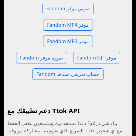
Fandom صوتي موفر
Fandom MP4 موفر
Fandom MP3 موفر
Fandom GIF موفر
Fandom صورة موفر
Fandom حساب تعريفي مشاهد
دعم تطبيقك مع Ttok API
بناء شيء رائع؟ دعنا مستخدميك يستمتعون بنفس الحفظ
السريع الذي تقوم به - مشاركة موثوقية Ttok مع أي شخص