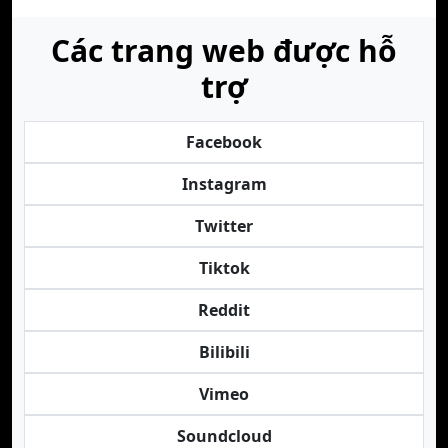
Các trang web được hỗ
trợ
Facebook
Instagram
Twitter
Tiktok
Reddit
Bilibili
Vimeo
Soundcloud