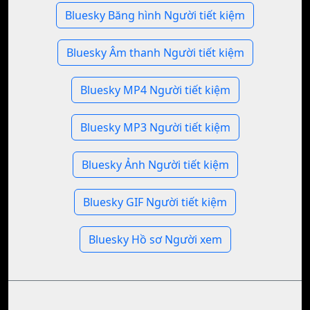
Bluesky Băng hình Người tiết kiệm
Bluesky Âm thanh Người tiết kiệm
Bluesky MP4 Người tiết kiệm
Bluesky MP3 Người tiết kiệm
Bluesky Ảnh Người tiết kiệm
Bluesky GIF Người tiết kiệm
Bluesky Hồ sơ Người xem