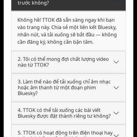
trước không?
Không hề! TTOK đã sẵn sàng ngay khi bạn
vào trang này. Chia sẻ một liên kết Bluesky,
nhấn nút, và tải xuống sẽ bắt đầu — không
cần đăng ký, không cần bận tâm.
2. Tôi có thể mong đợi chất lượng video
nào từ TTOK?
3. Làm thế nào để tải xuống chỉ âm nhạc
hoặc âm thanh từ một đoạn phim
Bluesky?
4. TTOK có thể tải xuống các bài viết
Bluesky được đặt thành riêng tư không?
5. TTOK có hoạt động trên điện thoại hay