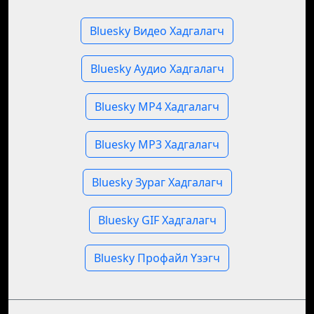
Bluesky Видео Хадгалагч
Bluesky Аудио Хадгалагч
Bluesky MP4 Хадгалагч
Bluesky MP3 Хадгалагч
Bluesky Зураг Хадгалагч
Bluesky GIF Хадгалагч
Bluesky Профайл Үзэгч