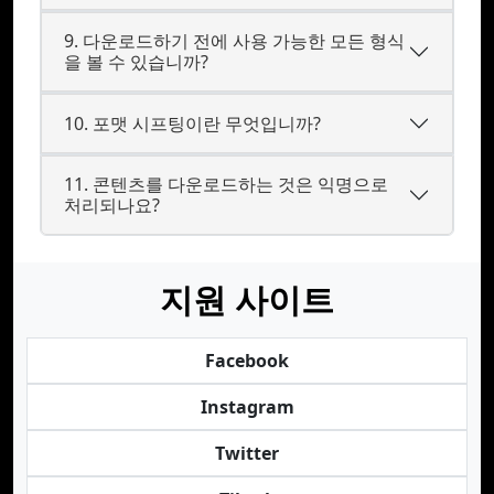
9. 다운로드하기 전에 사용 가능한 모든 형식
을 볼 수 있습니까?
10. 포맷 시프팅이란 무엇입니까?
11. 콘텐츠를 다운로드하는 것은 익명으로
처리되나요?
지원 사이트
Facebook
Instagram
Twitter