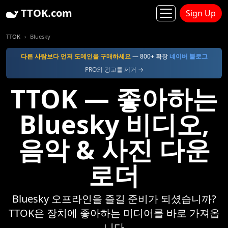
TTOK.com
Sign Up
TTOK
Bluesky
다른 사람보다 먼저 도메인을 구매하세요
— 800+ 확장
네이버 블로그
PRO와 광고를 제거 →
TTOK — 좋아하는
Bluesky 비디오,
음악 & 사진 다운
로더
Bluesky 오프라인을 즐길 준비가 되셨습니까?
TTOK은 장치에 좋아하는 미디어를 바로 가져옵
니다