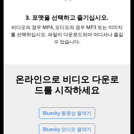
3. 포맷을 선택하고 즐기십시오.
비디오의 경우 MP4, 오디오의 경우 MP3 또는 이미지
를 선택하십시오. 파일이 다운로드되어 어디서나 즐길
수 있습니다.
온라인으로 비디오 다운로
드를 시작하세요
Bluesky 동영상 절약기
Bluesky 오디오 절약기