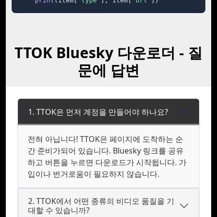
print
(item[
"type"
], item[
"url"
])
TTOK Bluesky 다운로더 - 질
문에 답변
1. TTOK은 먼저 계정을 만들어야 하나요?
전혀 아닙니다! TTOK은 페이지에 도착하는 순
간 준비가되어 있습니다. Bluesky 링크를 공유
하고 버튼을 누르면 다운로드가 시작됩니다. 가
입이나 번거로움이 필요하지 않습니다.
2. TTOK에서 어떤 종류의 비디오 품질을 기
대할 수 있습니까?