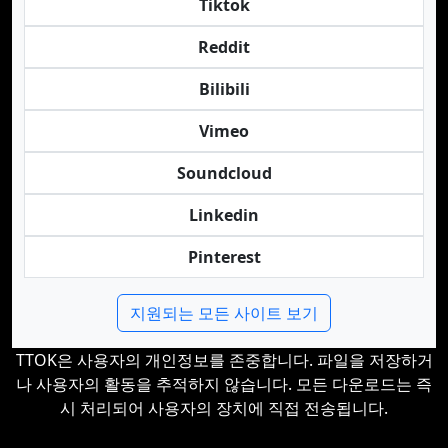
Tiktok
Reddit
Bilibili
Vimeo
Soundcloud
Linkedin
Pinterest
지원되는 모든 사이트 보기
TTOK은 사용자의 개인정보를 존중합니다. 파일을 저장하거
나 사용자의 활동을 추적하지 않습니다. 모든 다운로드는 즉
시 처리되어 사용자의 장치에 직접 전송됩니다.