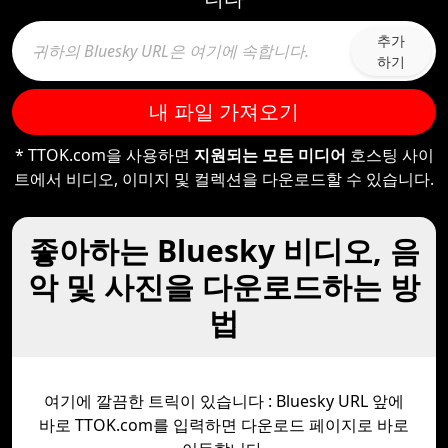
추가
하기
내 파일 가져오기
* TTOK.com을 사용하면
지원되는 모든 미디어
호스팅 사이
트에서 비디오, 이미지 및 컬렉션을 다운로드할 수 있습니다.
좋아하는 Bluesky 비디오, 음
악 및 사진을 다운로드하는 방
법
여기에 깔끔한 트릭이 있습니다 : Bluesky URL 앞에
바로 TTOK.com를 입력하면 다운로드 페이지로 바로