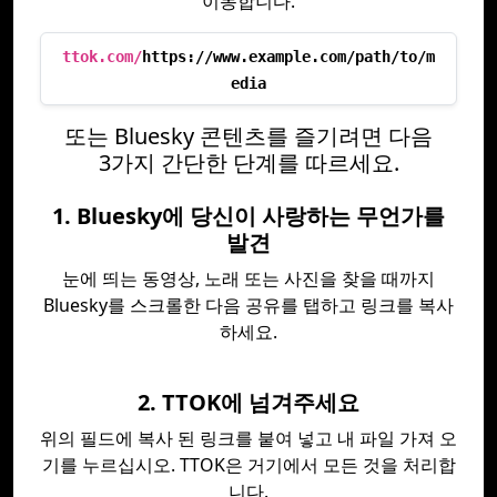
이동합니다.
ttok.com/
https://www.example.com/path/to/m
edia
또는 Bluesky 콘텐츠를 즐기려면 다음
3가지 간단한 단계를 따르세요.
1. Bluesky에 당신이 사랑하는 무언가를
발견
눈에 띄는 동영상, 노래 또는 사진을 찾을 때까지
Bluesky를 스크롤한 다음 공유를 탭하고 링크를 복사
하세요.
2. TTOK에 넘겨주세요
위의 필드에 복사 된 링크를 붙여 넣고 내 파일 가져 오
기를 누르십시오. TTOK은 거기에서 모든 것을 처리합
니다.