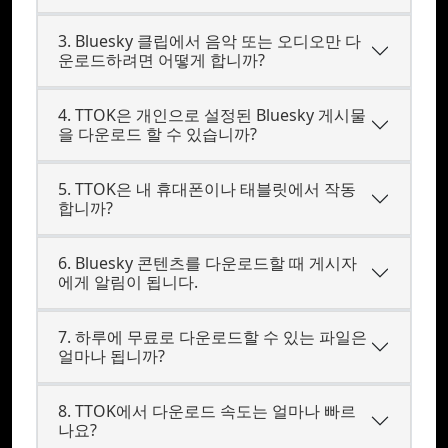
3. Bluesky 클립에서 음악 또는 오디오만 다
운로드하려면 어떻게 합니까?
4. TTOK은 개인으로 설정된 Bluesky 게시물
을 다운로드 할 수 있습니까?
5. TTOK은 내 휴대폰이나 태블릿에서 작동
합니까?
6. Bluesky 콘텐츠를 다운로드할 때 게시자
에게 알림이 됩니다.
7. 하루에 무료로 다운로드할 수 있는 파일은
얼마나 됩니까?
8. TTOK에서 다운로드 속도는 얼마나 빠르
나요?