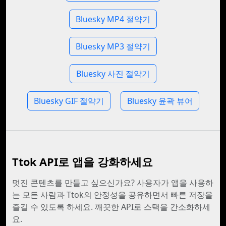
Bluesky MP4 절약기
Bluesky MP3 절약기
Bluesky 사진 절약기
Bluesky GIF 절약기
Bluesky 윤곽 뷰어
Ttok API로 앱을 강화하세요
멋진 콘텐츠를 만들고 싶으신가요? 사용자가 앱을 사용하
는 모든 사람과 Ttok의 안정성을 공유하면서 빠른 저장을
즐길 수 있도록 하세요. 깨끗한 API로 스택을 간소화하세
요.