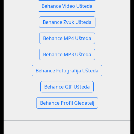
Behance Video Ušteda
Behance Zvuk Ušteda
Behance MP4 Ušteda
Behance MP3 Ušteda
Behance Fotografija Ušteda
Behance GIF Ušteda
Behance Profil Gledatelj