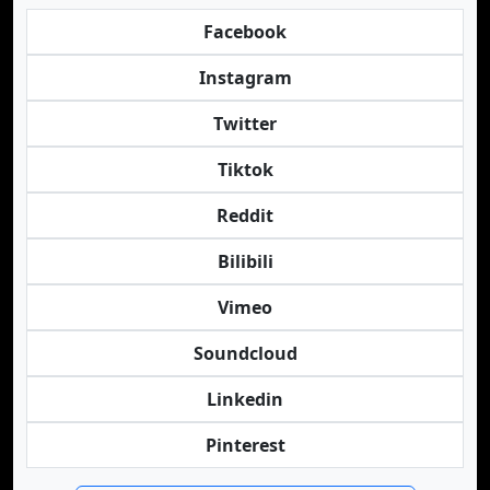
Facebook
Instagram
Twitter
Tiktok
Reddit
Bilibili
Vimeo
Soundcloud
Linkedin
Pinterest