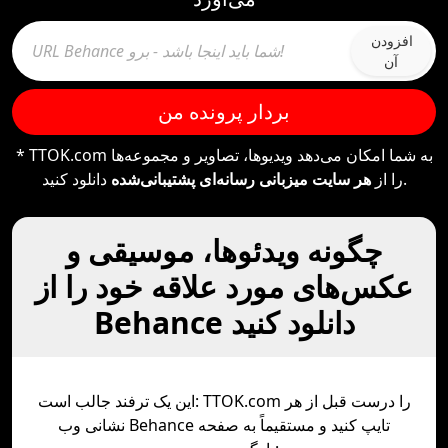
افزودن
آن
بردار پرونده من
* TTOK.com به شما امکان می‌دهد ویدیوها، تصاویر و مجموعه‌ها
دانلود کنید.
را از
هر سایت میزبانی رسانه‌ای پشتیبانی‌شده
چگونه ویدئوها، موسیقی و
عکس‌های مورد علاقه خود را از
Behance دانلود کنید
این یک ترفند جالب است: TTOK.com را درست قبل از هر
نشانی وب Behance تایپ کنید و مستقیماً به صفحه