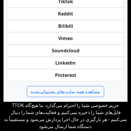
Tiktok
Reddit
Bilibili
Vimeo
Soundcloud
Linkedin
Pinterest
مشاهده همه سایت‌های پشتیبانی‌شده
TTOK حریم خصوصی شما را احترام می‌گذارد. ما هیچ‌گاه
فایل‌های شما را ذخیره نمی‌کنیم و فعالیت‌های شما را دنبال
نمی‌کنیم - هر بارگیری در حال اجرا پردازش می‌شود و مستقیماً به
دستگاه شما ارسال می‌شود.