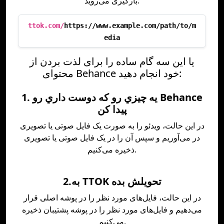
بارگیری می‌روید:
ttok.com/
https://www.example.com/path/to/m
edia
یا این سه گام ساده را برای لذت بردن از
محتوای Behance خود انجام دهید:
1. يه چيزي رو که دوست داري رو Behance
پيدا کن
در این حالت، ویدئو را به صورت یک فایل صوتی یا تصویری
در می‌آوریم و سپس آن را در یک فایل صوتی یا تصویری
ذخیره می‌کنیم.
2.به TTOK تحويلش بده
در این حالت، فایل‌های مورد نظر را در پوشه اصلی قرار
می‌دهیم و فایل‌های مورد نظر را در پوشه پشتیبان ذخیره
می‌کنیم.