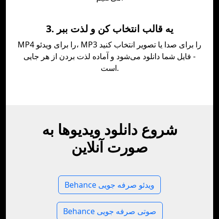
3. يه قالب انتخاب کن و لذت ببر
MP4 را برای ویدئو، MP3 را برای صدا یا تصویر انتخاب کنید
- فایل شما دانلود می‌شود و آماده لذت بردن از هر جایی
است.
شروع دانلود ویدیوها به
صورت آنلاین
Behance ویدئو صرفه جویی
Behance صوتی صرفه جویی