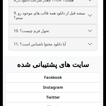
9. ميشه قبل از دانلود همه قالب هاي موجود رو
ببينم؟
10. تحول فرم چیست؟
11. آیا دانلود محتوا ناشناس است؟
سایت های پشتیبانی شده
Facebook
Instagram
Twitter